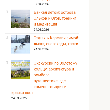
07.04.2026
Байкал летом: острова
Ольхон и Огой, трекинг
и медитация
24.03.2026
Отдых в Карелии зимой:
лыжи, снегоходы, хаски
24.03.2026
Экскурсии по Золотому
кольцу: архитектура и
ремёсла —
путешествие, где
камень говорит и
краска поёт
24.03.2026