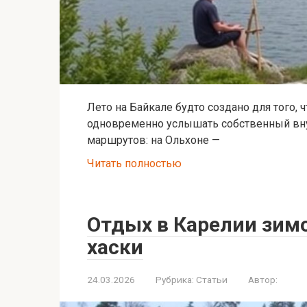
Лето на Байкале будто создано для того, 
одновременно услышать собственный внут
маршрутов: на Ольхоне —
Читать полностью
Отдых в Карелии зим
хаски
24.03.2026
Рубрика:
Статьи
Автор: