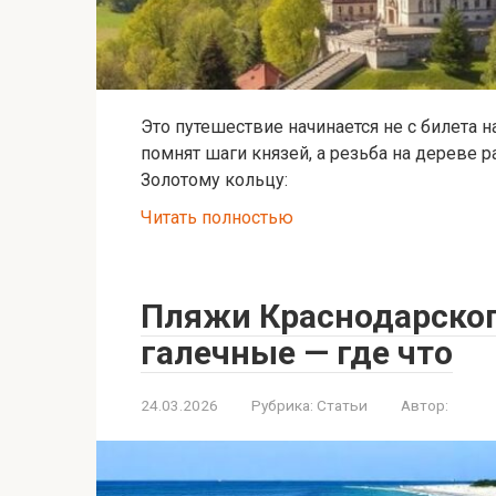
Это путешествие начинается не с билета н
помнят шаги князей, а резьба на дереве 
Золотому кольцу:
Читать полностью
Пляжи Краснодарског
галечные — где что
24.03.2026
Рубрика:
Статьи
Автор: