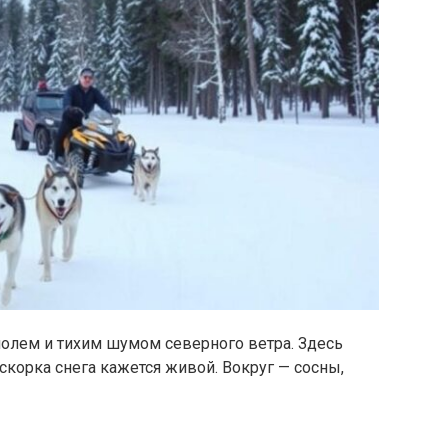
олем и тихим шумом северного ветра. Здесь
скорка снега кажется живой. Вокруг — сосны,