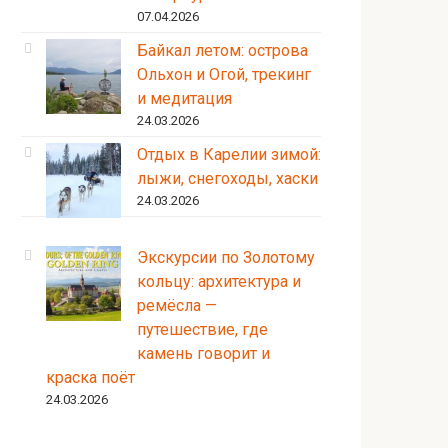
07.04.2026
Байкал летом: острова
Ольхон и Огой, трекинг
и медитация
24.03.2026
Отдых в Карелии зимой:
лыжи, снегоходы, хаски
24.03.2026
Экскурсии по Золотому
кольцу: архитектура и
ремёсла —
путешествие, где
камень говорит и
краска поёт
24.03.2026