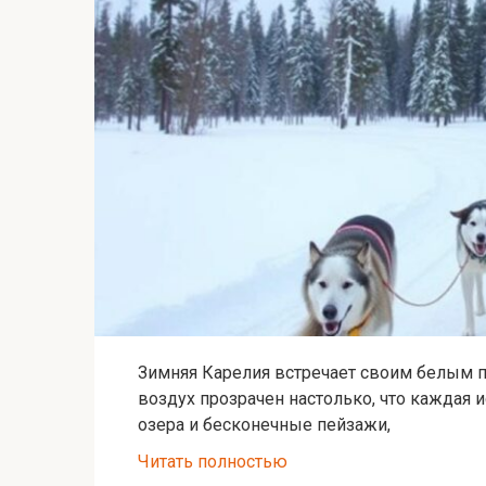
Зимняя Карелия встречает своим белым п
воздух прозрачен настолько, что каждая и
озера и бесконечные пейзажи,
Читать полностью