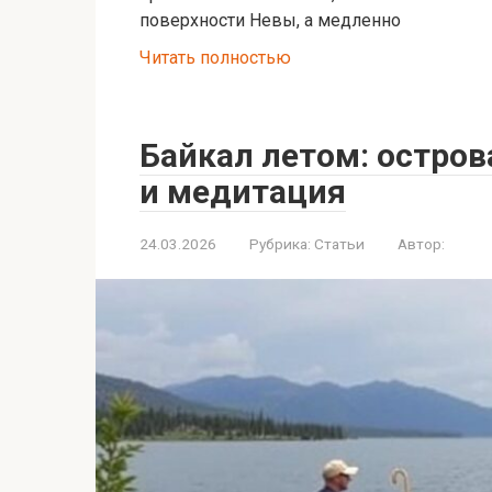
поверхности Невы, а медленно
Читать полностью
Байкал летом: остров
и медитация
24.03.2026
Рубрика:
Статьи
Автор: