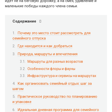
идет не на беговую дорожку, а на смех, удивление и
маленькие победы каждого члена семьи.
Содержание
Почему это место стоит рассмотреть для
семейного отпуска
Где находится и как добраться
Природа, маршруты и впечатления
Маршруты для разных возрастов
Особенности флоры и фауны
Инфраструктура и сервисы на маршрутах
Как организовать семейный отдых: шаг за
шагом
Практическое руководство по планированию
и упаковке
Идеальная дневная программа для семейного