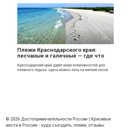
Статьи
0
Пляжи Краснодарского края:
песчаные и галечные — где что
Краснодарский край дарит море возможностей для
пляжного отдыха: здесь можно лечь на мягкий песок
© 2026 Достопримечательности России | Красивые
места в России - куда съездить, пляжи, отзывы