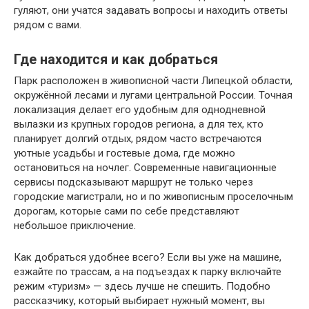
гуляют, они учатся задавать вопросы и находить ответы
рядом с вами.
Где находится и как добраться
Парк расположен в живописной части Липецкой области,
окружённой лесами и лугами центральной России. Точная
локализация делает его удобным для однодневной
вылазки из крупных городов региона, а для тех, кто
планирует долгий отдых, рядом часто встречаются
уютные усадьбы и гостевые дома, где можно
остановиться на ночлег. Современные навигационные
сервисы подсказывают маршрут не только через
городские магистрали, но и по живописным проселочным
дорогам, которые сами по себе представляют
небольшое приключение.
Как добраться удобнее всего? Если вы уже на машине,
езжайте по трассам, а на подъездах к парку включайте
режим «туризм» — здесь лучше не спешить. Подобно
рассказчику, который выбирает нужный момент, вы