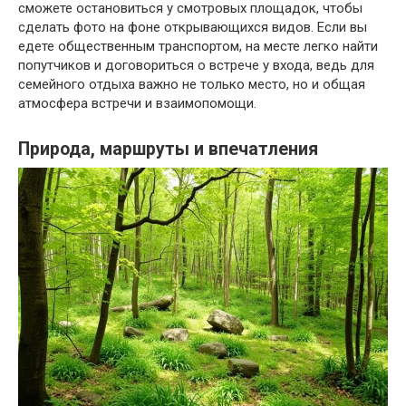
сможете остановиться у смотровых площадок, чтобы
сделать фото на фоне открывающихся видов. Если вы
едете общественным транспортом, на месте легко найти
попутчиков и договориться о встрече у входа, ведь для
семейного отдыха важно не только место, но и общая
атмосфера встречи и взаимопомощи.
Природа, маршруты и впечатления