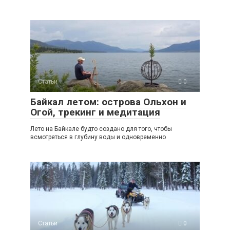
Статьи
0
Байкал летом: острова Ольхон и
Огой, трекинг и медитация
Лето на Байкале будто создано для того, чтобы
всмотреться в глубину воды и одновременно
Статьи
0