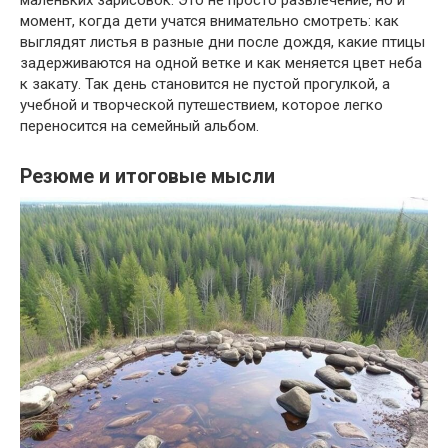
момент, когда дети учатся внимательно смотреть: как
выглядят листья в разные дни после дождя, какие птицы
задерживаются на одной ветке и как меняется цвет неба
к закату. Так день становится не пустой прогулкой, а
учебной и творческой путешествием, которое легко
переносится на семейный альбом.
Резюме и итоговые мысли