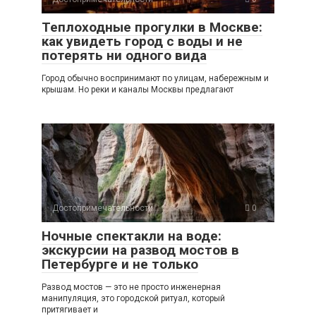
Теплоходные прогулки в Москве:
как увидеть город с воды и не
потерять ни одного вида
Город обычно воспринимают по улицам, набережным и
крышам. Но реки и каналы Москвы предлагают
Достопримечательности
0
Ночные спектакли на воде:
экскурсии на развод мостов в
Петербурге и не только
Развод мостов — это не просто инженерная
манипуляция, это городской ритуал, который
притягивает и