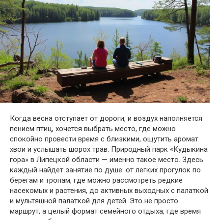
Когда весна отступает от дороги, и воздух наполняется
пением птиц, хочется выбрать место, где можно
спокойно провести время с близкими, ощутить аромат
хвои и услышать шорох трав. Природный парк «Кудыкина
гора» в Липецкой области — именно такое место. Здесь
каждый найдет занятие по душе: от легких прогулок по
берегам и тропам, где можно рассмотреть редкие
насекомых и растения, до активных выходных с палаткой
и мультяшной палаткой для детей. Это не просто
маршрут, а целый формат семейного отдыха, где время