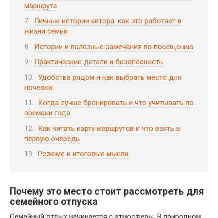
маршрута
Личные истории автора: как это работает в
жизни семьи
Истории и полезные замечания по посещению
Практические детали и безопасность
Удобства рядом и как выбрать место для
ночевки
Когда лучше бронировать и что учитывать по
времени года
Как читать карту маршрутов и что взять в
первую очередь
Резюме и итоговые мысли
Почему это место стоит рассмотреть для
семейного отпуска
Семейный отдых начинается с атмосферы. В природном