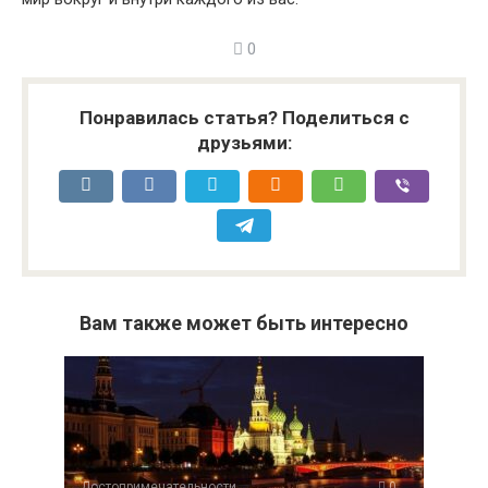
0
Понравилась статья? Поделиться с
друзьями:
Вам также может быть интересно
Достопримечательности
0