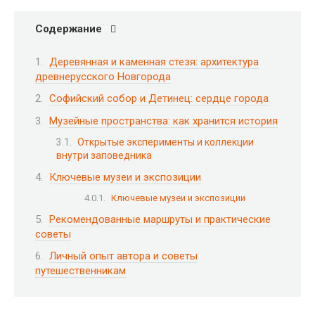
Содержание
Деревянная и каменная стезя: архитектура
древнерусского Новгорода
Софийский собор и Детинец: сердце города
Музейные пространства: как хранится история
Открытые эксперименты и коллекции
внутри заповедника
Ключевые музеи и экспозиции
Ключевые музеи и экспозиции
Рекомендованные маршруты и практические
советы
Личный опыт автора и советы
путешественникам