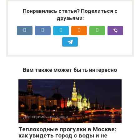
Понравилась статья? Поделиться с
друзьями:
Вам также может быть интересно
Достопримечательности
0
Теплоходные прогулки в Москве:
как увидеть город с воды и не