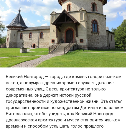
Великий Новгород — город, где камень говорит языком
веков, а полумрак древних храмов слушает дыхание
современных улиц. Здесь архитектура не только
декоративна, она держит истоки русской
государственности и художественной жизни. Эта статья
приглашает пройтись по квадратам Детинца и по аллеям
Витославлиц, чтобы увидеть, как Великий Новгород:
древнерусская архитектура и музеи становятся языком
времени и способом услышать голос прошлого.