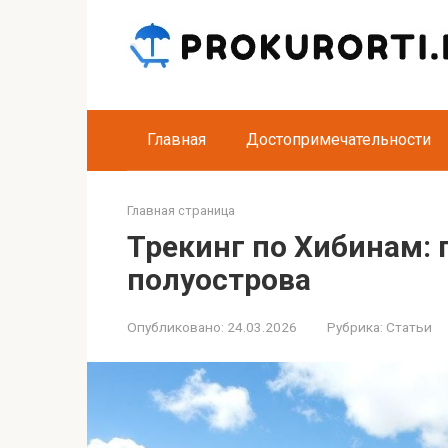
Перейти
к
контенту
Главная
Достопримечательности
Главная страница
Трекинг по Хибинам: 
полуострова
Опубликовано:
24.03.2026
Рубрика:
Статьи