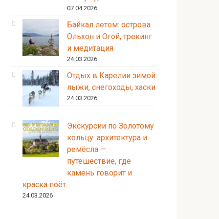
07.04.2026
Байкал летом: острова
Ольхон и Огой, трекинг
и медитация
24.03.2026
Отдых в Карелии зимой:
лыжи, снегоходы, хаски
24.03.2026
Экскурсии по Золотому
кольцу: архитектура и
ремёсла —
путешествие, где
камень говорит и
краска поёт
24.03.2026