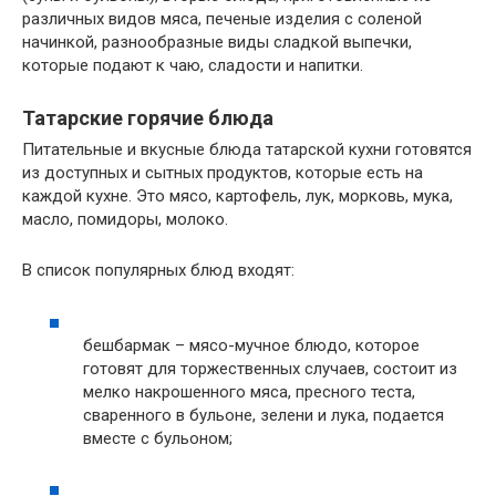
различных видов мяса, печеные изделия с соленой
начинкой, разнообразные виды сладкой выпечки,
которые подают к чаю, сладости и напитки.
Татарские горячие блюда
Питательные и вкусные блюда татарской кухни готовятся
из доступных и сытных продуктов, которые есть на
каждой кухне. Это мясо, картофель, лук, морковь, мука,
масло, помидоры, молоко.
В список популярных блюд входят:
бешбармак – мясо-мучное блюдо, которое
готовят для торжественных случаев, состоит из
мелко накрошенного мяса, пресного теста,
сваренного в бульоне, зелени и лука, подается
вместе с бульоном;