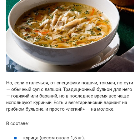
Но, если отвлечься, от специфики подачи, токмач, по сути
— обычный суп с лапшой. Традиционный бульон для него
— говяжий или бараний, но в последнее время все чаще
используют куриный. Есть и вегетарианский вариант на
грибном бульоне, и просто «легкий» — на молоке.
В составе:
курица (весом около 1,5 кг);