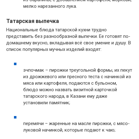
мелко нарезанного лука.
Татарская выпечка
Национальные блюда татарской кухни трудно
представить без разнообразной выпечки. Ее готовят по-
домашнему вкусно, вкладывая всё свое умение и душу. В
список популярных мучных изделий входят:
эчпочмак – пирожки треугольной формы, их пекут
из дрожжевого или пресного теста с начинкой из
мяса или картофеля, подаются с бульоном,
блюдо можно назвать визитной карточкой
татарского народа, в Казани ему даже
установили памятник;
перемячи – жаренные на масле пирожки, с мясо-
луковой начинкой, которые подают к чаю;