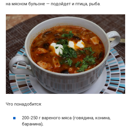
на мясном бульоне — подойдет и птица, рыба.
Что понадобится:
200-250 г вареного мяса (говядина, конина,
баранина);