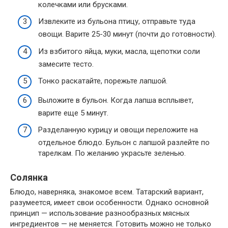
колечками или брусками.
Извлеките из бульона птицу, отправьте туда
овощи. Варите 25-30 минут (почти до готовности).
Из взбитого яйца, муки, масла, щепотки соли
замесите тесто.
Тонко раскатайте, порежьте лапшой.
Выложите в бульон. Когда лапша всплывет,
варите еще 5 минут.
Разделанную курицу и овощи переложите на
отдельное блюдо. Бульон с лапшой разлейте по
тарелкам. По желанию украсьте зеленью.
Солянка
Блюдо, наверняка, знакомое всем. Татарский вариант,
разумеется, имеет свои особенности. Однако основной
принцип — использование разнообразных мясных
ингредиентов — не меняется. Готовить можно не только