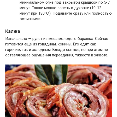
минимальном огне под закрытой крышкой по 5-7
минут. Также можно запечь в духовке (10-12
минут при 180℃). Подавайте сразу или полностью
остывшими.
Калжа
Изначально — рулет из мяса молодого барашка. Сейчас
готовится еще из говядины, конины. Его едят как
горячим, так и холодным. Блюдо сытное, но при этом не
оставляющее ощущения переедания, тяжести в животе.