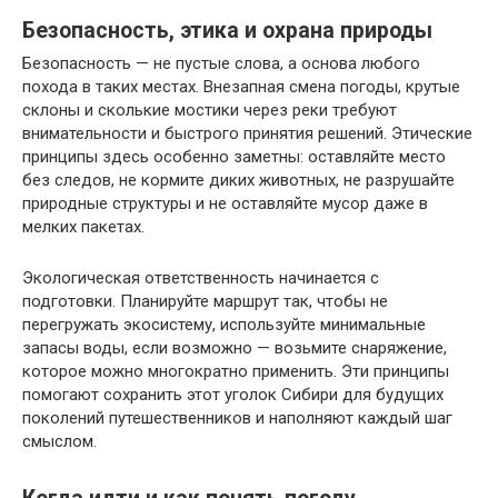
Безопасность, этика и охрана природы
Безопасность — не пустые слова, а основа любого
похода в таких местах. Внезапная смена погоды, крутые
склоны и сколькие мостики через реки требуют
внимательности и быстрого принятия решений. Этические
принципы здесь особенно заметны: оставляйте место
без следов, не кормите диких животных, не разрушайте
природные структуры и не оставляйте мусор даже в
мелких пакетах.
Экологическая ответственность начинается с
подготовки. Планируйте маршрут так, чтобы не
перегружать экосистему, используйте минимальные
запасы воды, если возможно — возьмите снаряжение,
которое можно многократно применить. Эти принципы
помогают сохранить этот уголок Сибири для будущих
поколений путешественников и наполняют каждый шаг
смыслом.