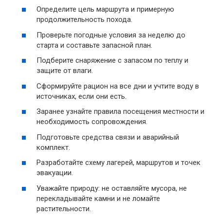
Определите цель маршрута и примерную
продолжительность похода.
Проверьте погодные условия за неделю до
старта и составьте запасной план.
Подберите снаряжение с запасом по теплу и
защите от влаги.
Сформируйте рацион на все дни и учтите воду в
источниках, если они есть.
Заранее узнайте правила посещения местности и
необходимость сопровождения.
Подготовьте средства связи и аварийный
комплект.
Разработайте схему лагерей, маршрутов и точек
эвакуации.
Уважайте природу: не оставляйте мусора, не
перекладывайте камни и не ломайте
растительности.