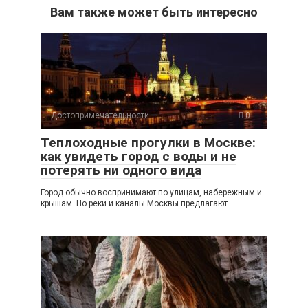
Вам также может быть интересно
Достопримечательности
0
Теплоходные прогулки в Москве:
как увидеть город с воды и не
потерять ни одного вида
Город обычно воспринимают по улицам, набережным и
крышам. Но реки и каналы Москвы предлагают