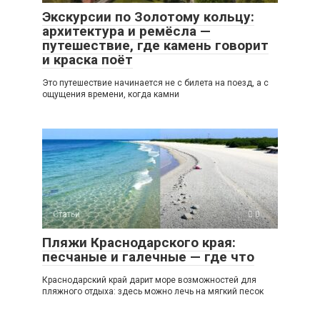
Экскурсии по Золотому кольцу:
архитектура и ремёсла —
путешествие, где камень говорит
и краска поёт
Это путешествие начинается не с билета на поезд, а с
ощущения времени, когда камни
Статьи
0
Пляжи Краснодарского края:
песчаные и галечные — где что
Краснодарский край дарит море возможностей для
пляжного отдыха: здесь можно лечь на мягкий песок