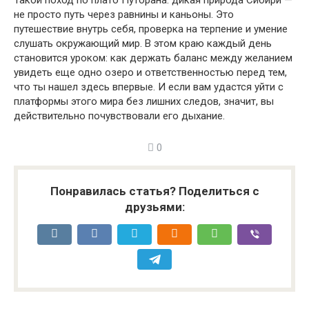
не просто путь через равнины и каньоны. Это
путешествие внутрь себя, проверка на терпение и умение
слушать окружающий мир. В этом краю каждый день
становится уроком: как держать баланс между желанием
увидеть еще одно озеро и ответственностью перед тем,
что ты нашел здесь впервые. И если вам удастся уйти с
платформы этого мира без лишних следов, значит, вы
действительно почувствовали его дыхание.
0
Понравилась статья? Поделиться с
друзьями: