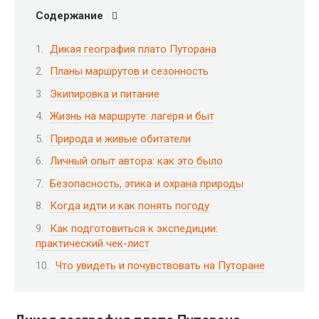
Содержание
Дикая география плато Путорана
Планы маршрутов и сезонность
Экипировка и питание
Жизнь на маршруте: лагеря и быт
Природа и живые обитатели
Личный опыт автора: как это было
Безопасность, этика и охрана природы
Когда идти и как понять погоду
Как подготовиться к экспедиции:
практический чек-лист
Что увидеть и почувствовать на Путоране