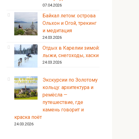
07.04.2026
Байкал летом: острова
Ольхон и Огой, трекинг
и медитация
24.03.2026
Отдых в Карелии зимой:
лыжи, снегоходы, хаски
24.03.2026
Экскурсии по Золотому
кольцу: архитектура и
ремёсла —
путешествие, где
камень говорит и
краска поёт
24.03.2026