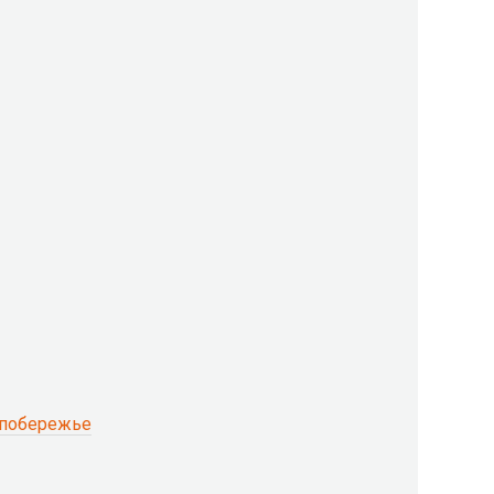
 побережье