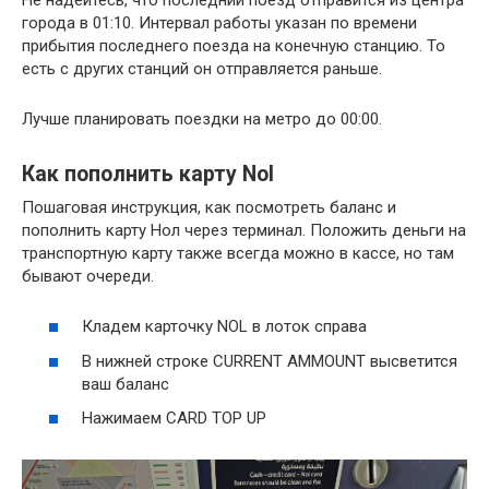
города в 01:10. Интервал работы указан по времени
прибытия последнего поезда на конечную станцию. То
есть с других станций он отправляется раньше.
Лучше планировать поездки на метро до 00:00.
Как пополнить карту Nol
Пошаговая инструкция, как посмотреть баланс и
пополнить карту Нол через терминал. Положить деньги на
транспортную карту также всегда можно в кассе, но там
бывают очереди.
Кладем карточку NOL в лоток справа
В нижней строке CURRENT AMMOUNT высветится
ваш баланс
Нажимаем CARD TOP UP