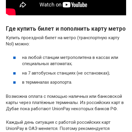
Где купить билет и пополнить карту метро
Купить проездной билет на метро (транспортную карту
Nol) можно:
на любой станции метрополитена в кассах или
специальных автоматах;
на 7 автобусных станциях (не остановках);
в терминалах аэропорта.
Возможна оплата с помощью наличных или банковской
карты через платёжные терминалы. Из российских карт в
Дубае пока работают UnionPay некоторых банков РФ.
Каждый день ситуация с работой российских карт
UnionPay в ОАЭ меняется. Поэтому рекомендуется