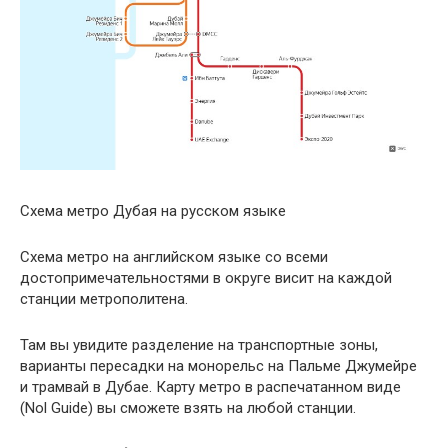
Схема метро Дубая на русском языке
Схема метро на английском языке со всеми
достопримечательностями в округе висит на каждой
станции метрополитена.
Там вы увидите разделение на транспортные зоны,
варианты пересадки на монорельс на Пальме Джумейре
и трамвай в Дубае. Карту метро в распечатанном виде
(Nol Guide) вы сможете взять на любой станции.