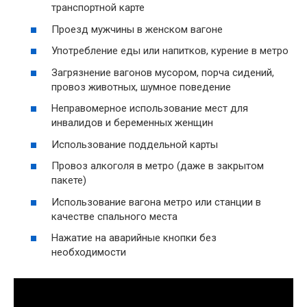
транспортной карте
Проезд мужчины в женском вагоне
Употребление еды или напитков, курение в метро
Загрязнение вагонов мусором, порча сидений,
провоз животных, шумное поведение
Неправомерное использование мест для
инвалидов и беременных женщин
Использование поддельной карты
Провоз алкоголя в метро (даже в закрытом
пакете)
Использование вагона метро или станции в
качестве спального места
Нажатие на аварийные кнопки без
необходимости