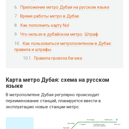
Приложение метро Дубая на русском языке
Время работы метро в Дубае
Как пополнить карту Nol
Что нельзя в дубайском метро. Штраф
Как пользоваться метрополитеном в Дубае:
правила и штрафы
Правила провоза багажа
Карта метро Дубая: схема на русском
языке
В метрополитене Дубая регулярно происходит
переименование станций, планируется ввести в
эксплуатацию новые станции метро.