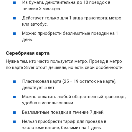
Из бумаги, действительна до 10 поездок в
течение 3 месяцев.
Действует только для 1 вида транспорта: метро
или автобус.
Можно приобрести безлимитные поездки на 1
день.
Серебряная карта
Нужна тем, кто часто пользуется метро. Проезд в метро
по карте Silver стоит дешевле, но есть свои особенности.
Пластиковая карта (25 – 19 остаток на карте),
действует 5 лет.
Можно оплатить любой общественный транспорт,
удобна в использовании.
Безлимитные поездки в течение 7 дней.
Нельзя приобрести тариф для проезда в
«золотом» вагоне, безлимит на 1 день.