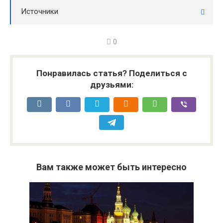
Источники
0
Понравилась статья? Поделиться с
друзьями:
Вам также может быть интересно