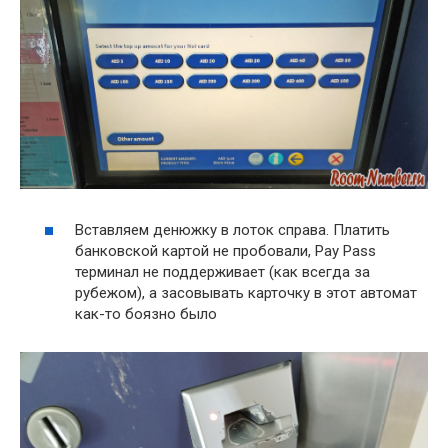
Вставляем денюжку в лоток справа. Платить
банковской картой не пробовали, Pay Pass
терминал не поддерживает (как всегда за
рубежом), а засовывать карточку в этот автомат
как-то боязно было