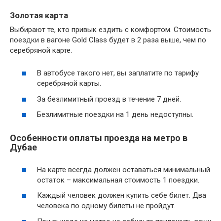
Золотая карта
Выбирают те, кто привык ездить с комфортом. Стоимость
поездки в вагоне Gold Class будет в 2 раза выше, чем по
серебряной карте.
В автобусе такого нет, вы заплатите по тарифу
серебряной карты.
За безлимитный проезд в течение 7 дней.
Безлимитные поездки на 1 день недоступны.
Особенности оплаты проезда на метро в
Дубае
На карте всегда должен оставаться минимальный
остаток – максимальная стоимость 1 поездки.
Каждый человек должен купить себе билет. Два
человека по одному билеты не пройдут.