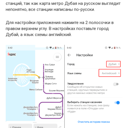
станций, так как карта метро Дубая на русском выглядит
непонятно, все станции написаны по-русски.
Для настройки приложения нажмите на 2 полосочки в
правом верхнем углу. В настройках поставьте город
Дубай, а язык схемы английский.