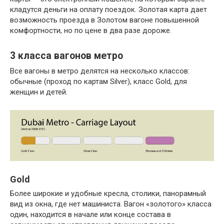
кладутся деньги на оплату поездок. Золотая карта дает
возможность проезда в Золотом вагоне повышенной
комфортности, но по цене в два разе дороже.
3 класса вагонов метро
Все вагоны в метро делятся на несколько классов:
обычные (проход по картам Silver), класс Gold, для
женщин и детей.
Gold
Более широкие и удобные кресла, столики, панорамный
вид из окна, где нет машиниста. Вагон «золотого» класса
один, находится в начале или конце состава в