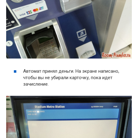
Автомат принял деньги. На экране написано,
чтобы вы не убирали карточку, пока идет
зачисление.