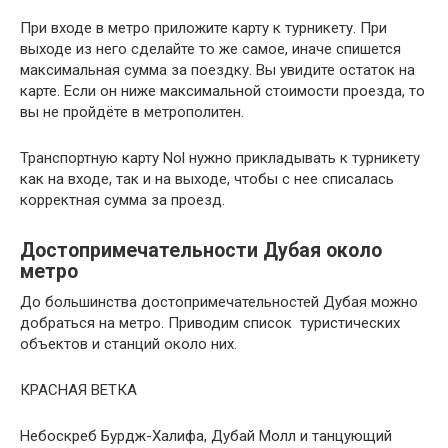
При входе в метро приложите карту к турникету. При
выходе из него сделайте то же самое, иначе спишется
максимальная сумма за поездку. Вы увидите остаток на
карте. Если он ниже максимальной стоимости проезда, то
вы не пройдёте в метрополитен.
Транспортную карту Nol нужно прикладывать к турникету
как на входе, так и на выходе, чтобы с нее списалась
корректная сумма за проезд.
Достопримечательности Дубая около
метро
До большинства достопримечательностей Дубая можно
добраться на метро. Приводим список туристических
объектов и станций около них.
КРАСНАЯ ВЕТКА
Небоскреб Бурдж-Халифа, Дубай Молл и танцующий