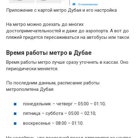
Приложение с картой метро Дубая и его настройка
На метро можно доехать до многих
достопримечательностей и даже до аэропорта. А вот до
пляжей придется пересаживаться на автобусы или такси.
Время работы метро в Дубае
Время работы метро лучше сразу уточнять в кассах. Оно
периодически меняется.
По последним данным, расписание работы
метрополитена Дубая:
понедельник – четверг – 05:00 – 01:10;
пятница – суббота – 05:00 – 02:10;
воскресенье – 08:00 – 01:10.
Не надейтесь, что последний поезд отправится из центра