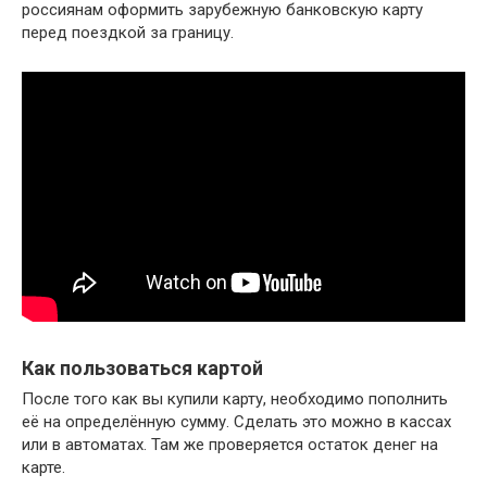
россиянам оформить зарубежную банковскую карту
перед поездкой за границу.
Как пользоваться картой
После того как вы купили карту, необходимо пополнить
её на определённую сумму. Сделать это можно в кассах
или в автоматах. Там же проверяется остаток денег на
карте.