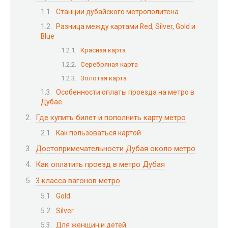
Станции дубайского метрополитена
Разница между картами Red, Silver, Gold и
Blue
Красная карта
Серебряная карта
Золотая карта
Особенности оплаты проезда на метро в
Дубае
Где купить билет и пополнить карту метро
Как пользоваться картой
Достопримечательности Дубая около метро
Как оплатить проезд в метро Дубая
3 класса вагонов метро
Gold
Silver
Для женщин и детей