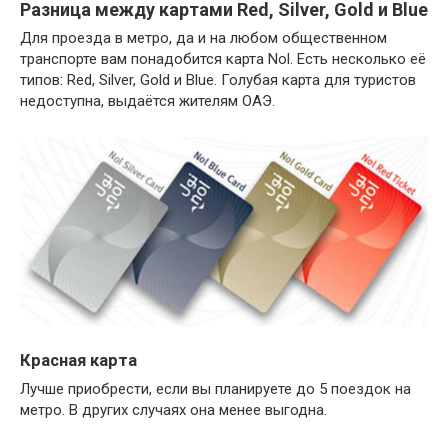
Разница между картами Red, Silver, Gold и Blue
Для проезда в метро, да и на любом общественном
транспорте вам понадобится карта Nol. Есть несколько её
типов: Red, Silver, Gold и Blue. Голубая карта для туристов
недоступна, выдаётся жителям ОАЭ.
Красная карта
Лучше приобрести, если вы планируете до 5 поездок на
метро. В других случаях она менее выгодна.