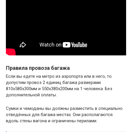
Правила провоза багажа
Если вы едете на метро из аэропорта или в него, то
допустим провоз 2 единиц багажа размерами
810х580х300мм и 550х380х200мм на 1 человека. Без
дополнительной оплаты.
Сумки и чемоданы вы должны разместить в специально
отведённых для багажа местах. Они располагаются
вдоль стены вагона и ограничены перилами.