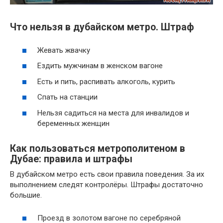
Что нельзя в дубайском метро. Штраф
Жевать жвачку
Ездить мужчинам в женском вагоне
Есть и пить, распивать алкоголь, курить
Спать на станции
Нельзя садиться на места для инвалидов и
беременных женщин
Как пользоваться метрополитеном в
Дубае: правила и штрафы
В дубайском метро есть свои правила поведения. За их
выполнением следят контролёры. Штрафы достаточно
большие.
Проезд в золотом вагоне по серебряной