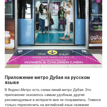
Приложение метро Дубая на русском
языке
В Яндекс.Метро есть схема линий метро Дубая. Это
приложение оказалось самым удобным, другие
рекомендуемые в интернете мне не понравились. Главное
только переключить на английский язык название