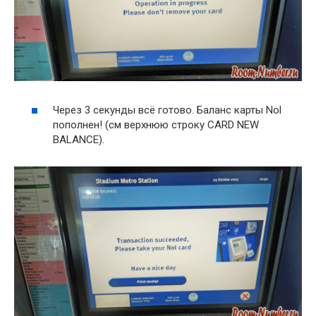
Через 3 секунды всё готово. Баланс карты Nol
пополнен! (см верхнюю строку CARD NEW
BALANCE).