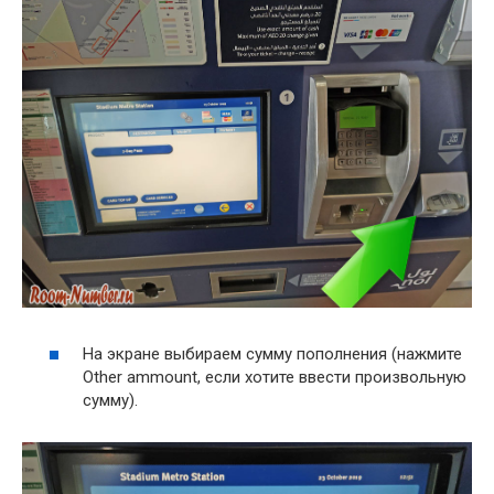
На экране выбираем сумму пополнения (нажмите
Other ammount, если хотите ввести произвольную
сумму).