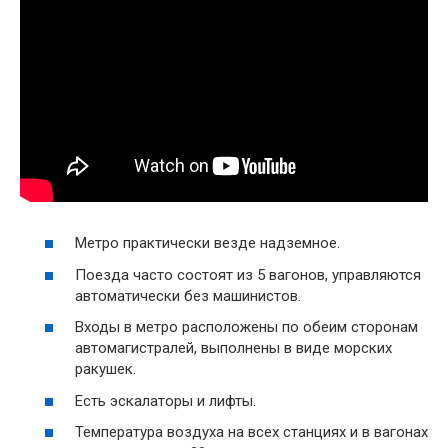
Метро практически везде надземное.
Поезда часто состоят из 5 вагонов, управляются
автоматически без машинистов.
Входы в метро расположены по обеим сторонам
автомагистралей, выполнены в виде морских
ракушек.
Есть эскалаторы и лифты.
Температура воздуха на всех станциях и в вагонах