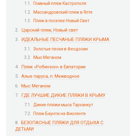
Главный пляж Кастрополя
Массандровский пляж в Ялте
Пляж в поселке Новый Свет
Царский пляж, Новый свет
ИДЕАЛЬНЫЕ ПЕСЧАНЫЕ ПЛЯЖИ КРЫМА
Золотые пески в Феодосии
Мыс Меганом
Пляж «Робинзон» в Евпатории
Алые паруса, п. Межводное
Мыс Меганом
ГДЕ ЛУЧШИЕ ДИКИЕ ПЛЯЖИ В КРЫМУ
Дикие пляжи мыса Тарханкут
Пляж Баунти на Фиоленте
БЕЗОПАСНЫЕ ПЛЯЖИ ДЛЯ ОТДЫХА С
ДЕТЬМИ