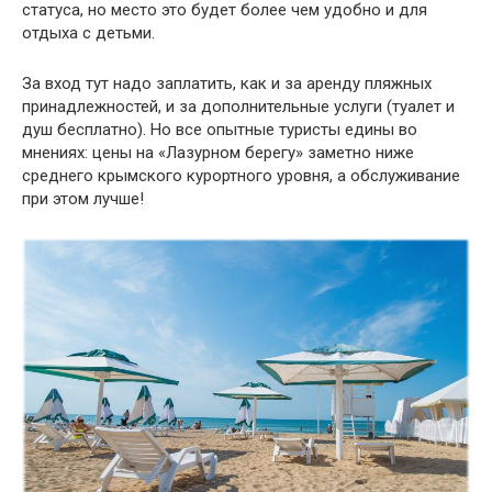
статуса, но место это будет более чем удобно и для
отдыха с детьми.
За вход тут надо заплатить, как и за аренду пляжных
принадлежностей, и за дополнительные услуги (туалет и
душ бесплатно). Но все опытные туристы едины во
мнениях: цены на «Лазурном берегу» заметно ниже
среднего крымского курортного уровня, а обслуживание
при этом лучше!