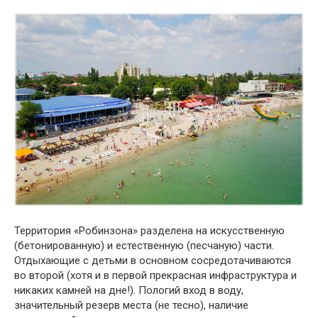
Территория «Робинзона» разделена на искусственную
(бетонированную) и естественную (песчаную) части.
Отдыхающие с детьми в основном сосредотачиваются
во второй (хотя и в первой прекрасная инфраструктура и
никаких камней на дне!). Пологий вход в воду,
значительный резерв места (не тесно), наличие