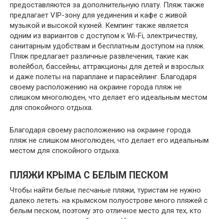
предоставляются за дополнительную плату. Пляж также
предлагает VIP-зону для уединения и кафе с живой
музыкой и высокой кухней. Кемпинг также является
одним из вариантов с доступом к Wi-Fi, электричеству,
санитарным удобствам и бесплатным доступом на пляж.
Пляж предлагает различные развлечения, такие как
волейбол, бассейны, аттракционы для детей и взрослых
и даже полеты на параплане и парасейлинг. Благодаря
своему расположению на окраине города пляж не
слишком многолюден, что делает его идеальным местом
для спокойного отдыха.
Благодаря своему расположению на окраине города
пляж не слишком многолюден, что делает его идеальным
местом для спокойного отдыха.
ПЛЯЖИ КРЫМА С БЕЛЫМ ПЕСКОМ
Чтобы найти белые песчаные пляжи, туристам не нужно
далеко лететь: на крымском полуострове много пляжей с
белым песком, поэтому это отличное место для тех, кто