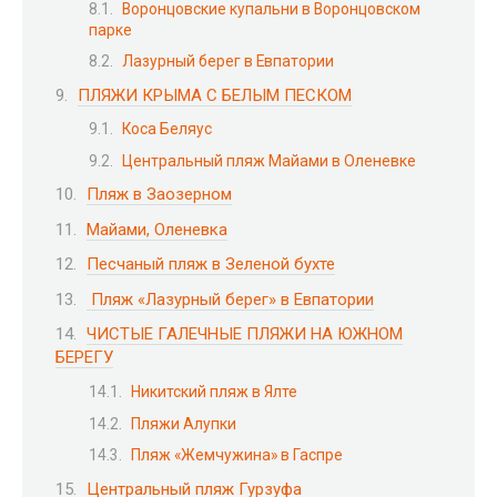
Воронцовские купальни в Воронцовском
парке
Лазурный берег в Евпатории
ПЛЯЖИ КРЫМА С БЕЛЫМ ПЕСКОМ
Коса Беляус
Центральный пляж Майами в Оленевке
Пляж в Заозерном
Майами, Оленевка
Песчаный пляж в Зеленой бухте
Пляж «Лазурный берег» в Евпатории
ЧИСТЫЕ ГАЛЕЧНЫЕ ПЛЯЖИ НА ЮЖНОМ
БЕРЕГУ
Никитский пляж в Ялте
Пляжи Алупки
Пляж «Жемчужина» в Гаспре
Центральный пляж Гурзуфа