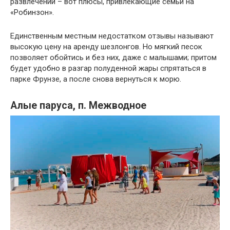
развлечений – вот плюсы, привлекающие семьи на
«Робинзон».
Единственным местным недостатком отзывы называют
высокую цену на аренду шезлонгов. Но мягкий песок
позволяет обойтись и без них, даже с малышами; притом
будет удобно в разгар полуденной жары спрятаться в
парке Фрунзе, а после снова вернуться к морю.
Алые паруса, п. Межводное