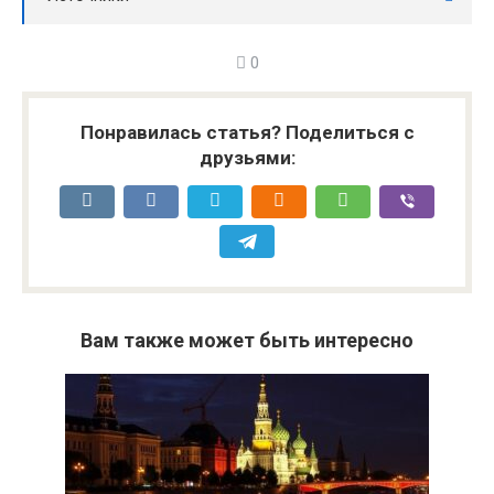
0
Понравилась статья? Поделиться с
друзьями:
Вам также может быть интересно