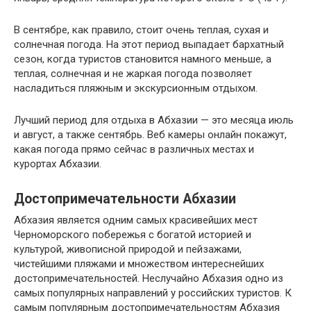
В сентябре, как правило, стоит очень теплая, сухая и
солнечная погода. На этот период выпадает бархатный
сезон, когда туристов становится намного меньше, а
теплая, солнечная и не жаркая погода позволяет
насладиться пляжным и экскурсионным отдыхом.
Лучший период для отдыха в Абхазии — это месяца июль
и август, а также сентябрь. Веб камеры онлайн покажут,
какая погода прямо сейчас в различных местах и
курортах Абхазии.
Достопримечательности Абхазии
Абхазия является одним самых красивейших мест
Черноморского побережья с богатой историей и
культурой, живописной природой и пейзажами,
чистейшими пляжами и множеством интереснейших
достопримечательностей. Неслучайно Абхазия одно из
самых популярных направлений у российских туристов. К
самым популярным достопримечательностям Абхазия