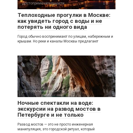
Достопримечательности
0
Теплоходные прогулки в Москве:
как увидеть город с воды и не
потерять ни одного вида
Город обычно воспринимают по улицам, набережным и
крышам. Но реки и каналы Москвы предлагают
Достопримечательности
0
Ночные спектакли на воде:
экскурсии на развод мостов в
Петербурге и не только
Развод мостов — это не просто инженерная
манипуляция, это городской ритуал, который