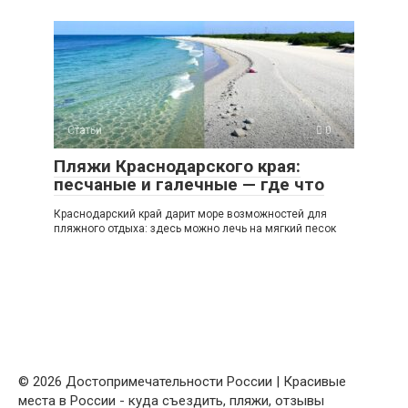
Статьи
0
Пляжи Краснодарского края:
песчаные и галечные — где что
Краснодарский край дарит море возможностей для
пляжного отдыха: здесь можно лечь на мягкий песок
© 2026 Достопримечательности России | Красивые
места в России - куда съездить, пляжи, отзывы