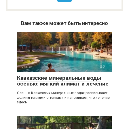
Вам также может быть интересно
Статьи
0
Кавказские минеральные воды
осенью: мягкий климат и лечение
Осень в Кавказских минеральных водах расписывает
долины теплыми оттенками и напоминает, что лечение
здесь