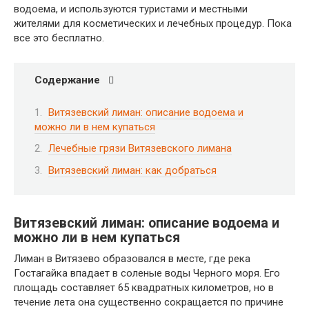
водоема, и используются туристами и местными
жителями для косметических и лечебных процедур. Пока
все это бесплатно.
Содержание
Витязевский лиман: описание водоема и
можно ли в нем купаться
Лечебные грязи Витязевского лимана
Витязевский лиман: как добраться
Витязевский лиман: описание водоема и
можно ли в нем купаться
Лиман в Витязево образовался в месте, где река
Гостагайка впадает в соленые воды Черного моря. Его
площадь составляет 65 квадратных километров, но в
течение лета она существенно сокращается по причине