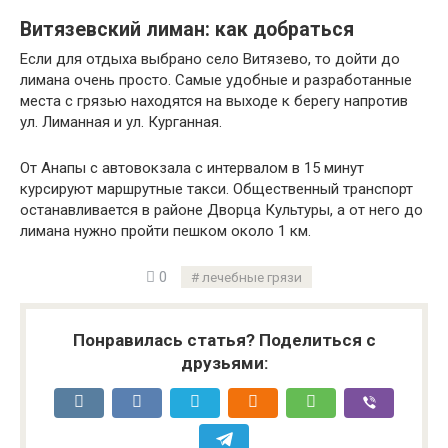
Витязевский лиман: как добраться
Если для отдыха выбрано село Витязево, то дойти до
лимана очень просто. Самые удобные и разработанные
места с грязью находятся на выходе к берегу напротив
ул. Лиманная и ул. Курганная.
От Анапы с автовокзала с интервалом в 15 минут
курсируют маршрутные такси. Общественный транспорт
останавливается в районе Дворца Культуры, а от него до
лимана нужно пройти пешком около 1 км.
0
лечебные грязи
Понравилась статья? Поделиться с
друзьями: