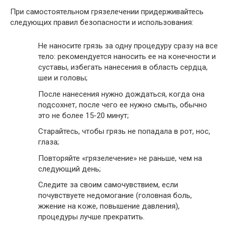
При самостоятельном грязелечении придерживайтесь
следующих правил безопасности и использования:
Не наносите грязь за одну процедуру сразу на все
тело: рекомендуется наносить ее на конечности и
суставы, избегать нанесения в область сердца,
шеи и головы;
После нанесения нужно дождаться, когда она
подсохнет, после чего ее нужно смыть, обычно
это не более 15-20 минут;
Старайтесь, чтобы грязь не попадала в рот, нос,
глаза;
Повторяйте «грязелечение» не раньше, чем на
следующий день;
Следите за своим самочувствием, если
почувствуете недомогание (головная боль,
жжение на коже, повышение давления),
процедуры лучше прекратить.