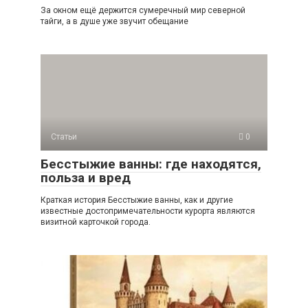
За окном ещё держится сумеречный мир северной
тайги, а в душе уже звучит обещание
Статьи
0
Бесстыжие ванны: где находятся,
польза и вред
Краткая история Бесстыжие ванны, как и другие
известные достопримечательности курорта являются
визитной карточкой города.