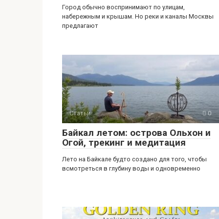
Город обычно воспринимают по улицам,
набережным и крышам. Но реки и каналы Москвы
предлагают
Статьи
0
Байкал летом: острова Ольхон и
Огой, трекинг и медитация
Лето на Байкале будто создано для того, чтобы
всмотреться в глубину воды и одновременно