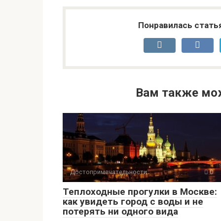
Понравилась стать
Вам также мо
Достопримечательности
0
Теплоходные прогулки в Москве:
как увидеть город с воды и не
потерять ни одного вида