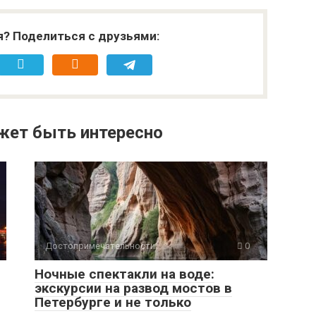
я? Поделиться с друзьями:
жет быть интересно
Достопримечательности
0
Ночные спектакли на воде:
экскурсии на развод мостов в
Петербурге и не только