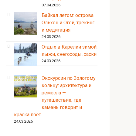
07.04.2026
Байкал летом: острова
Ольхон и Огой, трекинг
и медитация
24.03.2026
Отдых в Карелии зимой:
лыжи, снегоходы, хаски
24.03.2026
Экскурсии по Золотому
кольцу: архитектура и
ремёсла —
путешествие, где
камень говорит и
краска поёт
24.03.2026