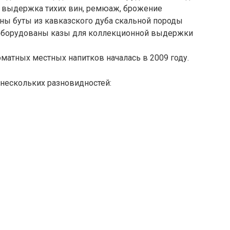
 выдержка тихих вин, ремюаж, брожение
ны буты из кавказского дуба скальной породы
 оборудованы казы для коллекционной выдержки
матных местных напитков началась в 2009 году.
нескольких разновидностей: