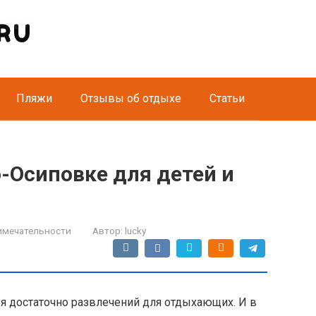
Пляжи
Отзывы об отдыхе
Статьи
-Осиповке для детей и
имечательности
Автор:
lucky
я достаточно развлечений для отдыхающих. И в