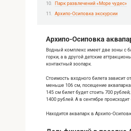
Парк развлечений «Море чудес»
Архипо-Осиповка экскурсии
Архипо-Осиповка аквапа
Водный комплекс имеет две зоны с б
горки, а в другой детские аттракционы
контактный зоопарк.
Стоимость входного билета зависит от
меньше 106 см, посещение аквапарка 
145 см билет будет стоить 700 рублей
1400 рублей. А в сентябре происходит
Находится аквапарк в Архипо-Осиповк