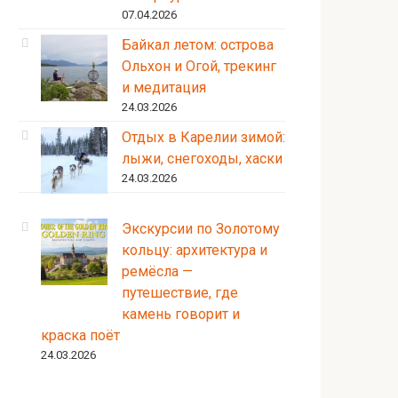
07.04.2026
Байкал летом: острова
Ольхон и Огой, трекинг
и медитация
24.03.2026
Отдых в Карелии зимой:
лыжи, снегоходы, хаски
24.03.2026
Экскурсии по Золотому
кольцу: архитектура и
ремёсла —
путешествие, где
камень говорит и
краска поёт
24.03.2026